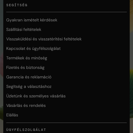
SEGÍTSÉG
Gyakran ismételt kérdések
Szállítási feltételek
Visszaküldési és visszatérítési feltételek
Kapcsolat és ügyfélszolgálat
Termékek és minőség
Fizetés és biztonság
Garancia és reklamáció
Segítség a választáshoz
Üzletünk és személyes vásárlás
Vásárlás és rendelés
Elállás
ÜGYFÉLSZOLGÁLAT