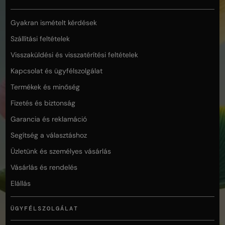
Gyakran ismételt kérdések
Szállítási feltételek
Visszaküldési és visszatérítési feltételek
Kapcsolat és ügyfélszolgálat
Termékek és minőség
Fizetés és biztonság
Garancia és reklamáció
Segítség a választáshoz
Üzletünk és személyes vásárlás
Vásárlás és rendelés
Elállás
ÜGYFÉLSZOLGÁLAT