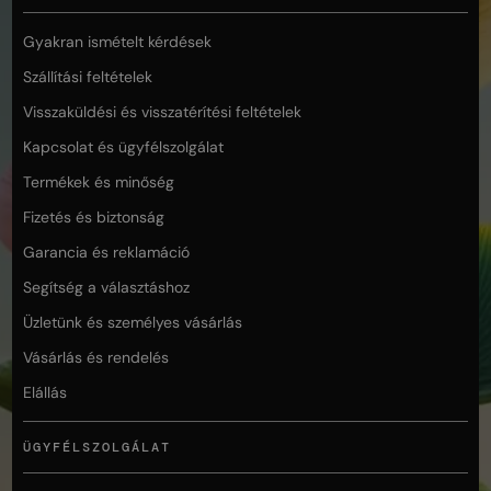
Gyakran ismételt kérdések
Szállítási feltételek
Visszaküldési és visszatérítési feltételek
Kapcsolat és ügyfélszolgálat
Termékek és minőség
Fizetés és biztonság
Garancia és reklamáció
Segítség a választáshoz
Üzletünk és személyes vásárlás
Vásárlás és rendelés
Elállás
ÜGYFÉLSZOLGÁLAT