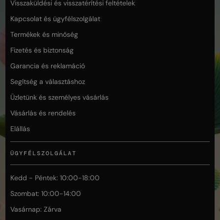
Visszaküldési és visszatérítési feltételek
Kapcsolat és ügyfélszolgálat
Termékek és minőség
Fizetés és biztonság
Garancia és reklamáció
Segítség a választáshoz
Üzletünk és személyes vásárlás
Vásárlás és rendelés
Elállás
ÜGYFÉLSZOLGÁLAT
Kedd - Péntek: 10:00-18:00
Szombat: 10:00-14:00
Vasárnap: Zárva