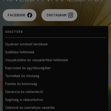
FACEBOOK
INSTAGRAM
SEGÍTSÉG
Gyakran ismételt kérdések
Szállítási feltételek
Visszaküldési és visszatérítési feltételek
Kapcsolat és ügyfélszolgálat
Termékek és minőség
Fizetés és biztonság
Garancia és reklamáció
Segítség a választáshoz
Üzletünk és személyes vásárlás