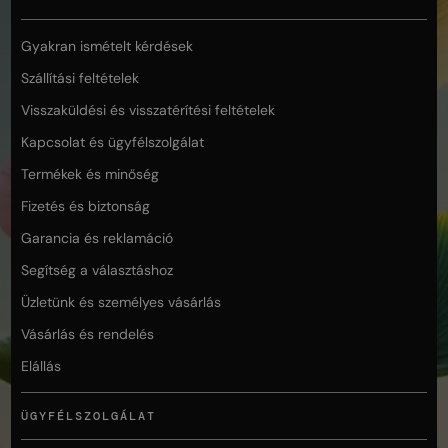
Gyakran ismételt kérdések
Szállítási feltételek
Visszaküldési és visszatérítési feltételek
Kapcsolat és ügyfélszolgálat
Termékek és minőség
Fizetés és biztonság
Garancia és reklamáció
Segítség a választáshoz
Üzletünk és személyes vásárlás
Vásárlás és rendelés
Elállás
ÜGYFÉLSZOLGÁLAT