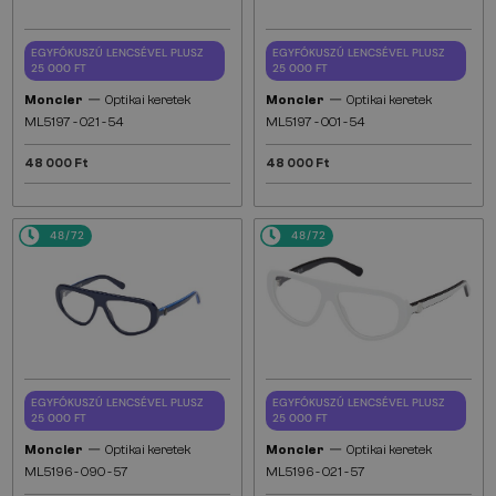
EGYFÓKUSZÚ LENCSÉVEL PLUSZ
EGYFÓKUSZÚ LENCSÉVEL PLUSZ
25 000 FT
25 000 FT
—
—
Moncler
Optikai keretek
Moncler
Optikai keretek
ML5197 - 021 - 54
ML5197 - 001 - 54
48 000 Ft
48 000 Ft
48/72
48/72
EGYFÓKUSZÚ LENCSÉVEL PLUSZ
EGYFÓKUSZÚ LENCSÉVEL PLUSZ
25 000 FT
25 000 FT
—
—
Moncler
Optikai keretek
Moncler
Optikai keretek
ML5196 - 090 - 57
ML5196 - 021 - 57