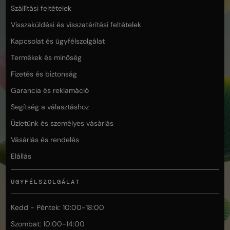
Szállítási feltételek
Visszaküldési és visszatérítési feltételek
Kapcsolat és ügyfélszolgálat
Termékek és minőség
Fizetés és biztonság
Garancia és reklamáció
Segítség a választáshoz
Üzletünk és személyes vásárlás
Vásárlás és rendelés
Elállás
ÜGYFÉLSZOLGÁLAT
Kedd - Péntek: 10:00-18:00
Szombat: 10:00-14:00