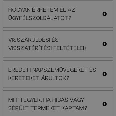
HOGYAN ÉRHETEM EL AZ
ÜGYFÉLSZOLGÁLATOT?
VISSZAKÜLDÉSI ÉS
VISSZATÉRÍTÉSI FELTÉTELEK
EREDETI NAPSZEMÜVEGEKET ÉS
KERETEKET ÁRULTOK?
MIT TEGYEK, HA HIBÁS VAGY
SÉRÜLT TERMÉKET KAPTAM?