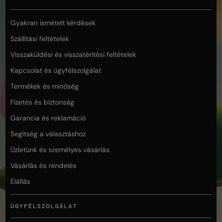
Gyakran ismételt kérdések
Szállítási feltételek
Visszaküldési és visszatérítési feltételek
Kapcsolat és ügyfélszolgálat
Termékek és minőség
Fizetés és biztonság
Garancia és reklamáció
Segítség a választáshoz
Üzletünk és személyes vásárlás
Vásárlás és rendelés
Elállás
ÜGYFÉLSZOLGÁLAT