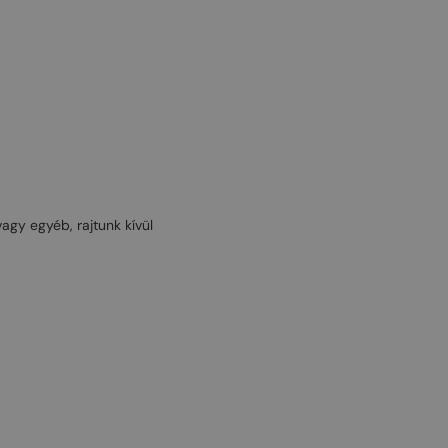
vagy egyéb, rajtunk kívül