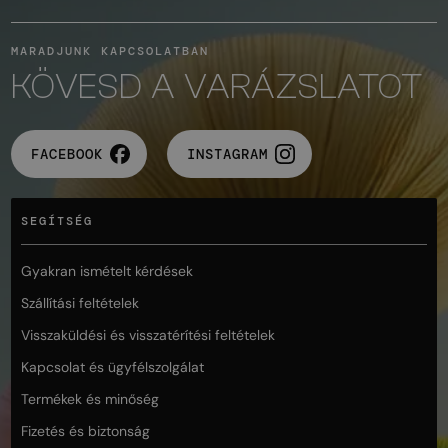
MARADJUNK KAPCSOLATBAN
KÖVESD A VARÁZSLATOT
FACEBOOK
INSTAGRAM
SEGÍTSÉG
Gyakran ismételt kérdések
Szállítási feltételek
Visszaküldési és visszatérítési feltételek
Kapcsolat és ügyfélszolgálat
Termékek és minőség
Fizetés és biztonság