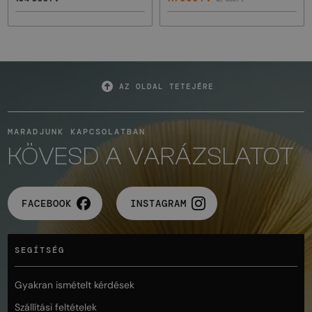
AZ OLDAL TETEJÉRE
MARADJUNK KAPCSOLATBAN
KÖVESD A VARÁZSLATOT
FACEBOOK
INSTAGRAM
SEGÍTSÉG
Gyakran ismételt kérdések
Szállítási feltételek