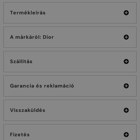
Termékleírás
A márkáról: Dior
Szállítás
Garancia és reklamáció
Visszaküldés
Fizetés