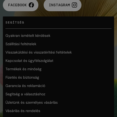
FACEBOOK
INSTAGRAM
SEGÍTSÉG
Gyakran ismételt kérdések
Szállítási feltételek
Visszaküldési és visszatérítési feltételek
Kapcsolat és ügyfélszolgálat
Termékek és minőség
Fizetés és biztonság
Garancia és reklamáció
Segítség a választáshoz
Üzletünk és személyes vásárlás
Vásárlás és rendelés