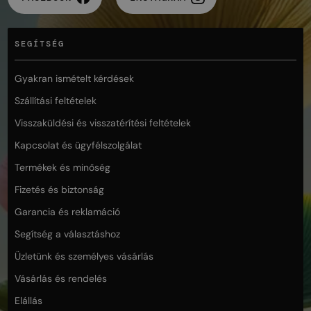
SEGÍTSÉG
Gyakran ismételt kérdések
Szállítási feltételek
Visszaküldési és visszatérítési feltételek
Kapcsolat és ügyfélszolgálat
Termékek és minőség
Fizetés és biztonság
Garancia és reklamáció
Segítség a választáshoz
Üzletünk és személyes vásárlás
Vásárlás és rendelés
Elállás