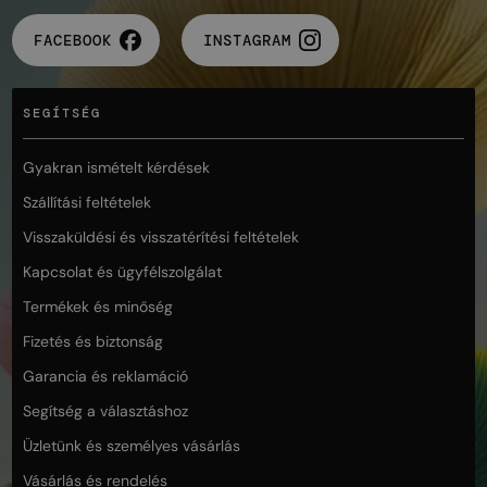
FACEBOOK
INSTAGRAM
SEGÍTSÉG
Gyakran ismételt kérdések
Szállítási feltételek
Visszaküldési és visszatérítési feltételek
Kapcsolat és ügyfélszolgálat
Termékek és minőség
Fizetés és biztonság
Garancia és reklamáció
Segítség a választáshoz
Üzletünk és személyes vásárlás
Vásárlás és rendelés