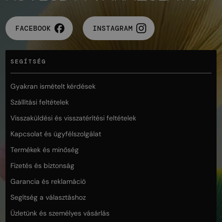
FACEBOOK
INSTAGRAM
SEGÍTSÉG
Gyakran ismételt kérdések
Szállítási feltételek
Visszaküldési és visszatérítési feltételek
Kapcsolat és ügyfélszolgálat
Termékek és minőség
Fizetés és biztonság
Garancia és reklamáció
Segítség a választáshoz
Üzletünk és személyes vásárlás