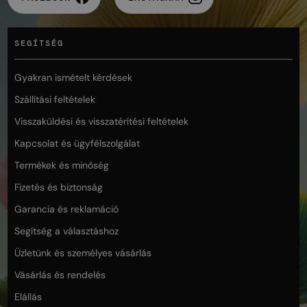
SEGÍTSÉG
Gyakran ismételt kérdések
Szállítási feltételek
Visszaküldési és visszatérítési feltételek
Kapcsolat és ügyfélszolgálat
Termékek és minőség
Fizetés és biztonság
Garancia és reklamáció
Segítség a választáshoz
Üzletünk és személyes vásárlás
Vásárlás és rendelés
Elállás