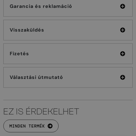
Garancia és reklamáció
Visszaküldés
Fizetés
Választási útmutató
EZ IS ÉRDEKELHET
MINDEN TERMÉK