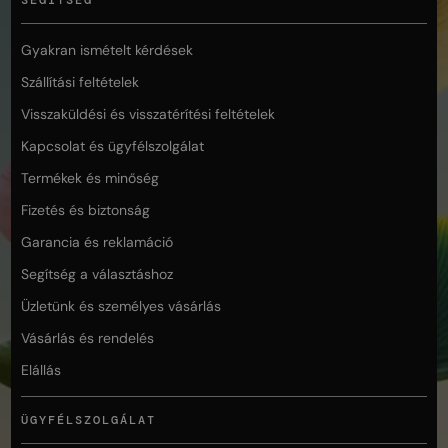
Gyakran ismételt kérdések
Szállítási feltételek
Visszaküldési és visszatérítési feltételek
Kapcsolat és ügyfélszolgálat
Termékek és minőség
Fizetés és biztonság
Garancia és reklamáció
Segítség a választáshoz
Üzletünk és személyes vásárlás
Vásárlás és rendelés
Elállás
ÜGYFÉLSZOLGÁLAT