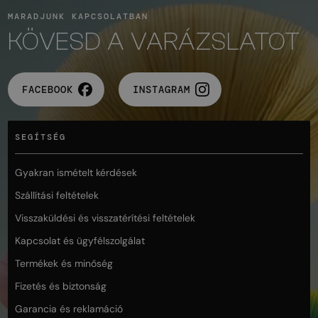
MARADJUNK KAPCSOLATBAN
KÖVESD A VARÁZSLATOT
FACEBOOK
INSTAGRAM
SEGÍTSÉG
Gyakran ismételt kérdések
Szállítási feltételek
Visszaküldési és visszatérítési feltételek
Kapcsolat és ügyfélszolgálat
Termékek és minőség
Fizetés és biztonság
Garancia és reklamáció