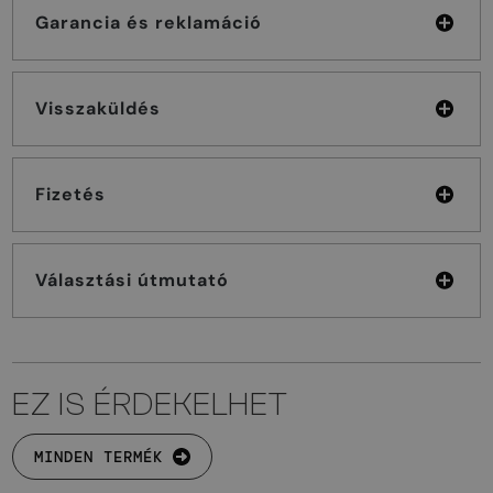
Garancia és reklamáció
Visszaküldés
Fizetés
Választási útmutató
EZ IS ÉRDEKELHET
MINDEN TERMÉK