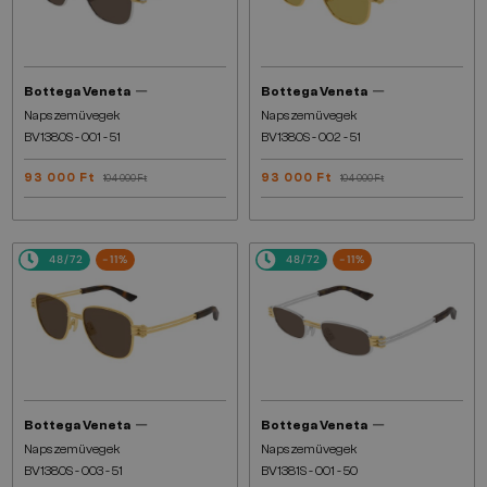
—
—
Bottega Veneta
Bottega Veneta
Napszemüvegek
Napszemüvegek
BV1380S - 001 - 51
BV1380S - 002 - 51
93 000 Ft
93 000 Ft
104 000 Ft
104 000 Ft
48/72
-11%
48/72
-11%
—
—
Bottega Veneta
Bottega Veneta
Napszemüvegek
Napszemüvegek
BV1380S - 003 - 51
BV1381S - 001 - 50