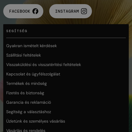
FACEBOOK
INSTAGRAM
SEGÍTSÉG
Gyakran ismételt kérdések
Szállítási feltételek
Visszaküldési és visszatérítési feltételek
Kapcsolat és ügyfélszolgálat
Termékek és minőség
Fizetés és biztonság
Garancia és reklamáció
Segítség a választáshoz
Üzletünk és személyes vásárlás
Vásárlás és rendelés