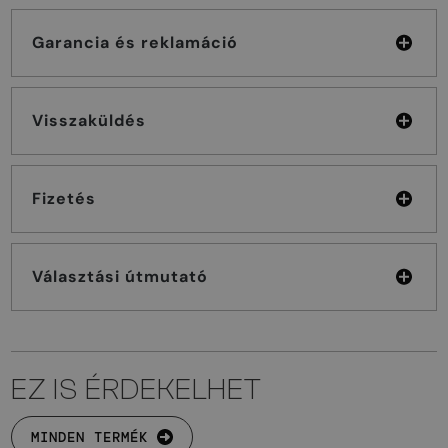
Garancia és reklamáció
Visszaküldés
Fizetés
Választási útmutató
EZ IS ÉRDEKELHET
MINDEN TERMÉK