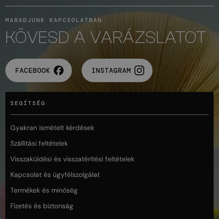
MARADJUNK KAPCSOLATBAN
KÖVESD A VARÁZSLATOT
FACEBOOK
INSTAGRAM
SEGÍTSÉG
Gyakran ismételt kérdések
Szállítási feltételek
Visszaküldési és visszatérítési feltételek
Kapcsolat és ügyfélszolgálat
Termékek és minőség
Fizetés és biztonság