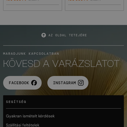
AZ OLDAL TETEJÉRE
MARADJUNK KAPCSOLATBAN
KÖVESD A VARÁZSLATOT
FACEBOOK
INSTAGRAM
SEGÍTSÉG
Gyakran ismételt kérdések
Szállítási feltételek