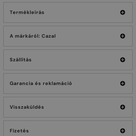
Termékleírás
A márkáról: Cazal
Szállítás
Garancia és reklamáció
Visszaküldés
Fizetés