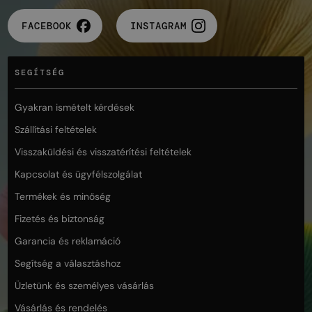
FACEBOOK
INSTAGRAM
SEGÍTSÉG
Gyakran ismételt kérdések
Szállítási feltételek
Visszaküldési és visszatérítési feltételek
Kapcsolat és ügyfélszolgálat
Termékek és minőség
Fizetés és biztonság
Garancia és reklamáció
Segítség a választáshoz
Üzletünk és személyes vásárlás
Vásárlás és rendelés