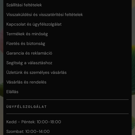
Szállítási feltételek
Visszaküldési és visszatérítési feltételek
Kapcsolat és ügyfélszolgálat
Termékek és minőség
Fizetés és biztonság
Garancia és reklamáció
Segítség a választáshoz
Üzletünk és személyes vásárlás
Vásárlás és rendelés
Elállás
ÜGYFÉLSZOLGÁLAT
Kedd - Péntek: 10:00-18:00
Szombat: 10:00-14:00