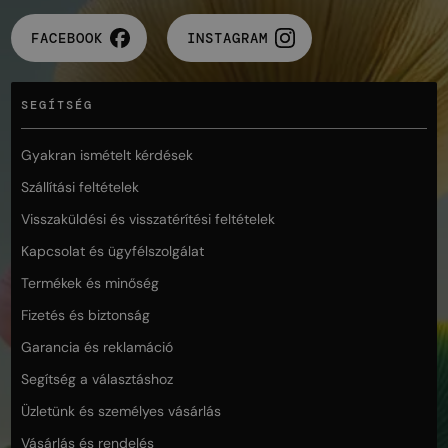
FACEBOOK
INSTAGRAM
SEGÍTSÉG
Gyakran ismételt kérdések
Szállítási feltételek
Visszaküldési és visszatérítési feltételek
Kapcsolat és ügyfélszolgálat
Termékek és minőség
Fizetés és biztonság
Garancia és reklamáció
Segítség a választáshoz
Üzletünk és személyes vásárlás
Vásárlás és rendelés