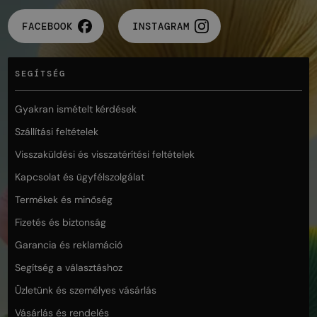
FACEBOOK
INSTAGRAM
SEGÍTSÉG
Gyakran ismételt kérdések
Szállítási feltételek
Visszaküldési és visszatérítési feltételek
Kapcsolat és ügyfélszolgálat
Termékek és minőség
Fizetés és biztonság
Garancia és reklamáció
Segítség a választáshoz
Üzletünk és személyes vásárlás
Vásárlás és rendelés