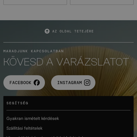
AZ OLDAL TETEJÉRE
MARADJUNK KAPCSOLATBAN
KÖVESD A VARÁZSLATOT
FACEBOOK
INSTAGRAM
SEGÍTSÉG
Gyakran ismételt kérdések
Szállítási feltételek