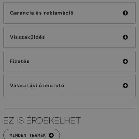
Garancia és reklamáció
Visszaküldés
Fizetés
Választási útmutató
EZ IS ÉRDEKELHET
MINDEN TERMÉK