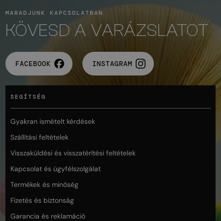
MARADJUNK KAPCSOLATBAN
KÖVESD A VARÁZSLATOT
FACEBOOK
INSTAGRAM
SEGÍTSÉG
Gyakran ismételt kérdések
Szállítási feltételek
Visszaküldési és visszatérítési feltételek
Kapcsolat és ügyfélszolgálat
Termékek és minőség
Fizetés és biztonság
Garancia és reklamáció