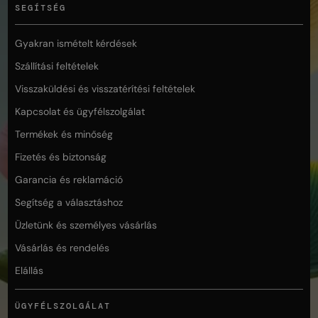
SEGÍTSÉG
Gyakran ismételt kérdések
Szállítási feltételek
Visszaküldési és visszatérítési feltételek
Kapcsolat és ügyfélszolgálat
Termékek és minőség
Fizetés és biztonság
Garancia és reklamáció
Segítség a választáshoz
Üzletünk és személyes vásárlás
Vásárlás és rendelés
Elállás
ÜGYFÉLSZOLGÁLAT