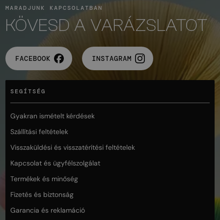
MARADJUNK KAPCSOLATBAN
KÖVESD A VARÁZSLATOT
FACEBOOK
INSTAGRAM
SEGÍTSÉG
Gyakran ismételt kérdések
Szállítási feltételek
Visszaküldési és visszatérítési feltételek
Kapcsolat és ügyfélszolgálat
Termékek és minőség
Fizetés és biztonság
Garancia és reklamáció