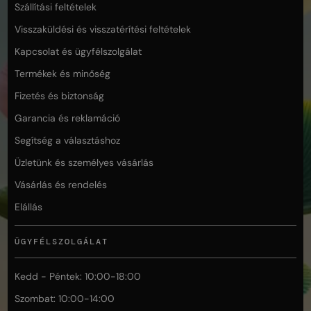
Szállítási feltételek
Visszaküldési és visszatérítési feltételek
Kapcsolat és ügyfélszolgálat
Termékek és minőség
Fizetés és biztonság
Garancia és reklamáció
Segítség a választáshoz
Üzletünk és személyes vásárlás
Vásárlás és rendelés
Elállás
ÜGYFÉLSZOLGÁLAT
Kedd - Péntek: 10:00-18:00
Szombat: 10:00-14:00