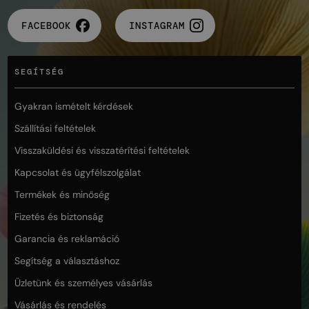
FACEBOOK
INSTAGRAM
SEGÍTSÉG
Gyakran ismételt kérdések
Szállítási feltételek
Visszaküldési és visszatérítési feltételek
Kapcsolat és ügyfélszolgálat
Termékek és minőség
Fizetés és biztonság
Garancia és reklamáció
Segítség a választáshoz
Üzletünk és személyes vásárlás
Vásárlás és rendelés