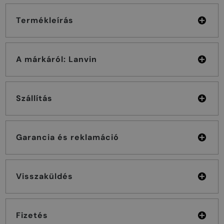
Termékleírás
A márkáról: Lanvin
Szállítás
Garancia és reklamáció
Visszaküldés
Fizetés