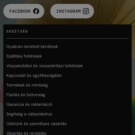
FACEBOOK
INSTAGRAM
SEGÍTSÉG
Gyakran ismételt kérdések
Szállítási feltételek
Visszaküldési és visszatérítési feltételek
Kapcsolat és ügyfélszolgálat
Termékek és minőség
Fizetés és biztonság
Garancia és reklamáció
Segítség a választáshoz
Üzletünk és személyes vásárlás
Vásárlás és rendelés