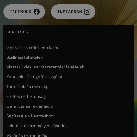
FACEBOOK
INSTAGRAM
SEGÍTSÉG
Gyakran ismételt kérdések
Szállítási feltételek
Visszaküldési és visszatérítési feltételek
Kapcsolat és ügyfélszolgálat
Termékek és minőség
Fizetés és biztonság
Garancia és reklamáció
Segítség a választáshoz
Üzletünk és személyes vásárlás
Vásárlás és rendelés