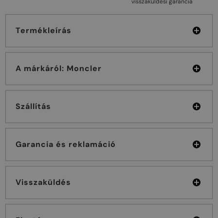
visszaküldési garancia
Termékleírás
A márkáról: Moncler
Szállítás
Garancia és reklamáció
Visszaküldés