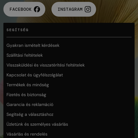
FACEBOOK
INSTAGRAM
SEGÍTSÉG
Gyakran ismételt kérdések
Szállítási feltételek
Visszaküldési és visszatérítési feltételek
Kapcsolat és ügyfélszolgálat
Termékek és minőség
Fizetés és biztonság
Garancia és reklamáció
Segítség a választáshoz
Üzletünk és személyes vásárlás
Vásárlás és rendelés