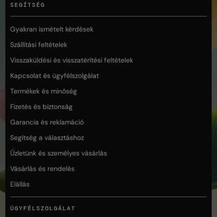
SEGÍTSÉG
Gyakran ismételt kérdések
Szállítási feltételek
Visszaküldési és visszatérítési feltételek
Kapcsolat és ügyfélszolgálat
Termékek és minőség
Fizetés és biztonság
Garancia és reklamáció
Segítség a választáshoz
Üzletünk és személyes vásárlás
Vásárlás és rendelés
Elállás
ÜGYFÉLSZOLGÁLAT