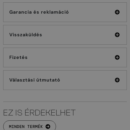
Garancia és reklamáció
Visszaküldés
Fizetés
Választási útmutató
EZ IS ÉRDEKELHET
MINDEN TERMÉK