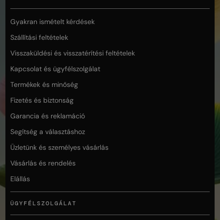
Gyakran ismételt kérdések
Szállítási feltételek
Visszaküldési és visszatérítési feltételek
Kapcsolat és ügyfélszolgálat
Termékek és minőség
Fizetés és biztonság
Garancia és reklamáció
Segítség a választáshoz
Üzletünk és személyes vásárlás
Vásárlás és rendelés
Elállás
ÜGYFÉLSZOLGÁLAT