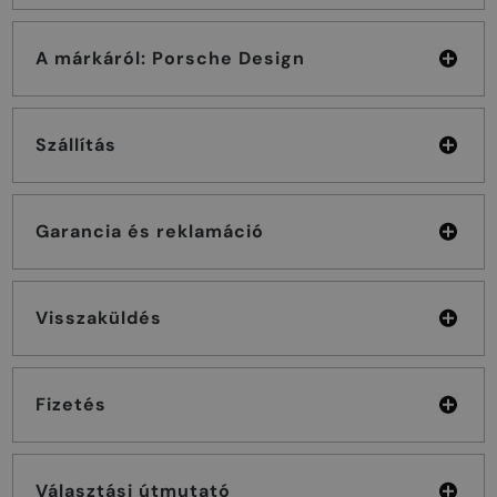
A márkáról: Porsche Design
Szállítás
Garancia és reklamáció
Visszaküldés
Fizetés
Választási útmutató