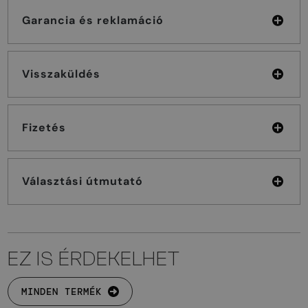
Garancia és reklamáció
Visszaküldés
Fizetés
Választási útmutató
EZ IS ÉRDEKELHET
MINDEN TERMÉK