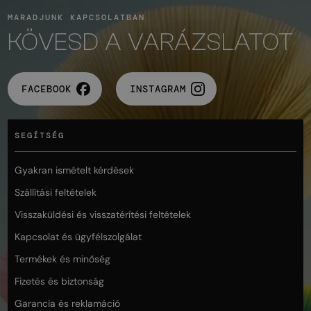
MARADJUNK KAPCSOLATBAN
KÖVESD A VARÁZSLATOT
FACEBOOK
INSTAGRAM
SEGÍTSÉG
Gyakran ismételt kérdések
Szállítási feltételek
Visszaküldési és visszatérítési feltételek
Kapcsolat és ügyfélszolgálat
Termékek és minőség
Fizetés és biztonság
Garancia és reklamáció