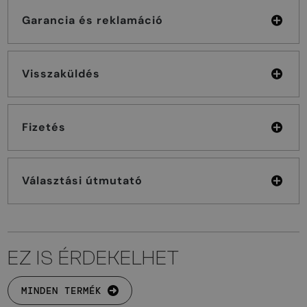
Garancia és reklamáció
Visszaküldés
Fizetés
Választási útmutató
EZ IS ÉRDEKELHET
MINDEN TERMÉK