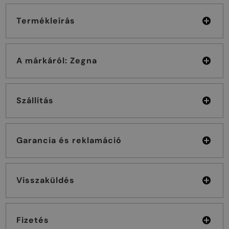
Termékleírás
A márkáról: Zegna
Szállítás
Garancia és reklamáció
Visszaküldés
Fizetés