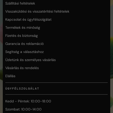
Szállítási feltételek
Visszaküldési és visszatérítési feltételek
Kapcsolat és ügyfélszolgálat
Termékek és minőség
Fizetés és biztonság
Garancia és reklamáció
Segítség a választáshoz
Üzletünk és személyes vásárlás
Vásárlás és rendelés
Elállás
ÜGYFÉLSZOLGÁLAT
Kedd - Péntek: 10:00-18:00
Szombat: 10:00-14:00