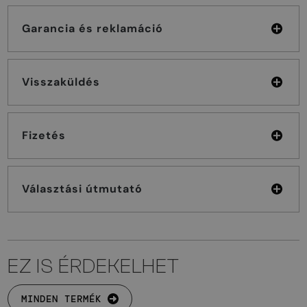
Garancia és reklamáció
Visszaküldés
Fizetés
Választási útmutató
EZ IS ÉRDEKELHET
MINDEN TERMÉK