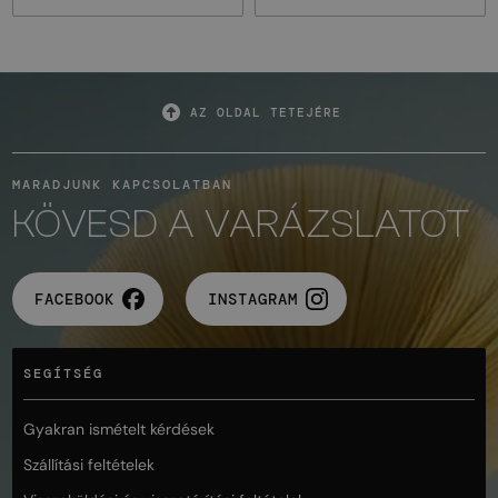
AZ OLDAL TETEJÉRE
MARADJUNK KAPCSOLATBAN
KÖVESD A VARÁZSLATOT
FACEBOOK
INSTAGRAM
SEGÍTSÉG
Gyakran ismételt kérdések
Szállítási feltételek