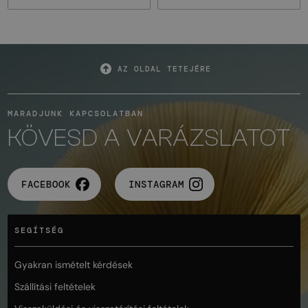
AZ OLDAL TETEJÉRE
MARADJUNK KAPCSOLATBAN
KÖVESD A VARÁZSLATOT
FACEBOOK
INSTAGRAM
SEGÍTSÉG
Gyakran ismételt kérdések
Szállítási feltételek