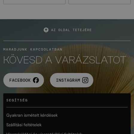
AZ OLDAL TETEJÉRE
MARADJUNK KAPCSOLATBAN
KÖVESD A VARÁZSLATOT
FACEBOOK
INSTAGRAM
SEGÍTSÉG
Gyakran ismételt kérdések
Szállítási feltételek