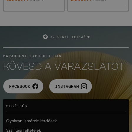
AZ OLDAL TETEJÉRE
MARADJUNK KAPCSOLATBAN
KÖVESD A VARÁZSLATOT
FACEBOOK
INSTAGRAM
SEGÍTSÉG
Gyakran ismételt kérdések
Szállítási feltételek