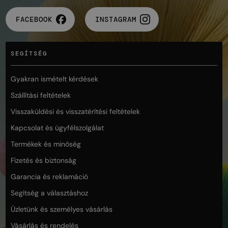
FACEBOOK
INSTAGRAM
SEGÍTSÉG
Gyakran ismételt kérdések
Szállítási feltételek
Visszaküldési és visszatérítési feltételek
Kapcsolat és ügyfélszolgálat
Termékek és minőség
Fizetés és biztonság
Garancia és reklamáció
Segítség a választáshoz
Üzletünk és személyes vásárlás
Vásárlás és rendelés